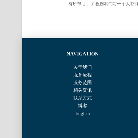
有所帮助， 并祝愿我们每一个人都
NAVIGATION
关于我们
服务流程
服务范围
相关资讯
联系⽅式
博客
English