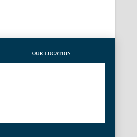
OUR LOCATION