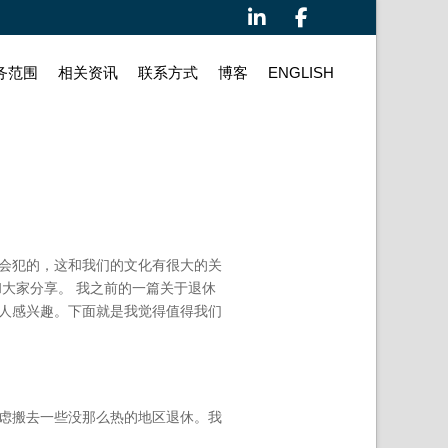
务范围
相关资讯
联系⽅式
博客
ENGLISH
会犯的，这和我们的文化有很大的关
大家分享。 我之前的一篇关于退休
人感兴趣。下面就是我觉得值得我们
虑搬去一些没那么热的地区退休。我