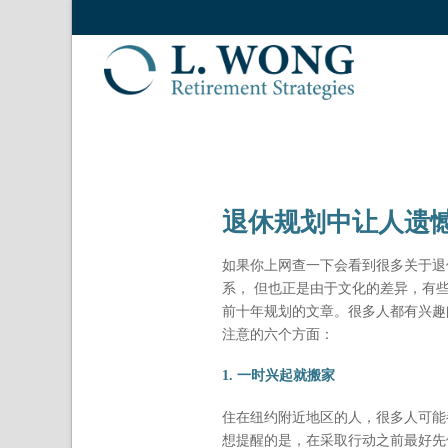
退休规划中让人遗
如果你上网查一下会看到很多关于退
系， 但也正是由于文化的差异，有
前十年规划的文章。很多人都有兴趣
注意的六个方面：
1. 一时兴起就搬家
住在纽约附近地区的人，很多人可能
想提醒的是，在采取行动之前最好先