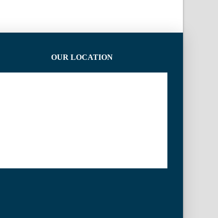
OUR LOCATION