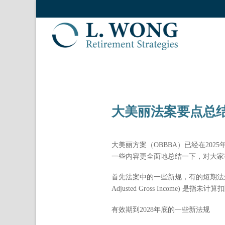
大美丽法案要点总
大美丽方案（OBBBA）已经在20
一些内容更全面地总结一下，对大家
首先法案中的一些新规，有的短期法规基
Adjusted Gross Income
有效期到2028年底的一些新法规