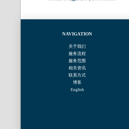
NAVIGATION
关于我们
服务流程
服务范围
相关资讯
联系⽅式
博客
English