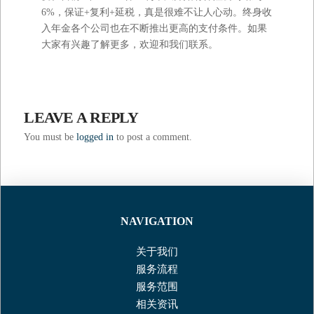
6%，保证+复利+延税，真是很难不让人心动。终身收
入年金各个公司也在不断推出更高的支付条件。如果
大家有兴趣了解更多，欢迎和我们联系。
LEAVE A REPLY
You must be
logged in
to post a comment.
NAVIGATION
关于我们
服务流程
服务范围
相关资讯