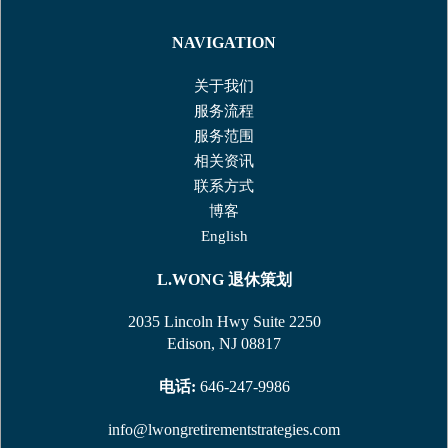
NAVIGATION
关于我们
服务流程
服务范围
相关资讯
联系⽅式
博客
English
L.WONG
退休策划
2035 Lincoln Hwy Suite 2250
Edison, NJ 08817
电话:
646-247-9986
info@lwongretirementstrategies.com